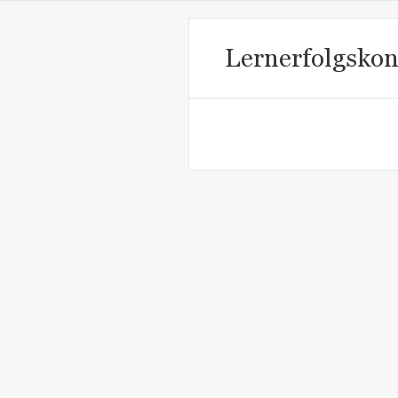
Lernerfolgskon