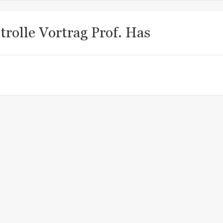
trolle Vortrag Prof. Has