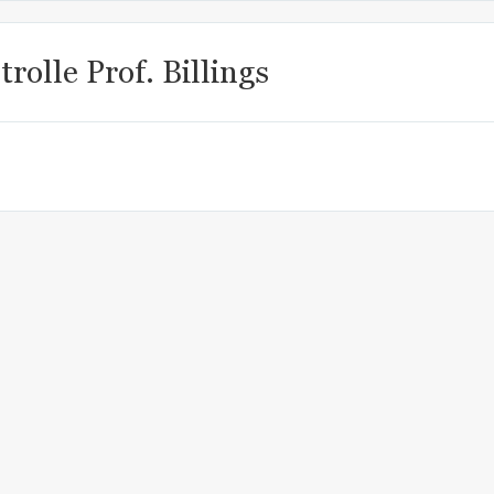
rolle Prof. Billings